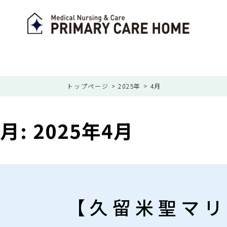
トップページ
>
2025年
>
4月
月:
2025年4月
【久留米聖マリ