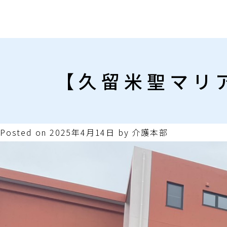
【久留米聖マリ
Posted on
2025年4月14日
by
介護本部