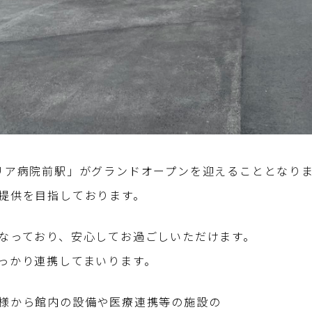
リア病院前駅」がグランドオープンを迎えることとなり
提供を目指しております。
なっており、安心してお過ごしいただけます。
っかり連携してまいります。
様から館内の設備や医療連携等の施設の