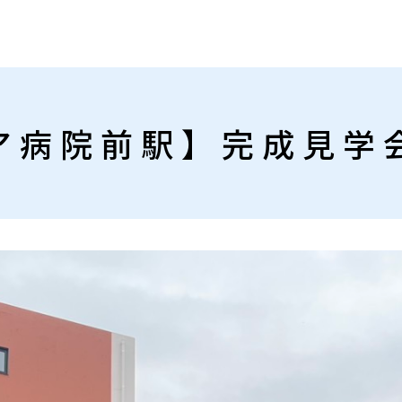
ア病院前駅】完成見学