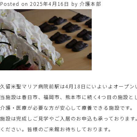
Posted on
2025年4月16日
by
介護本部
久留米聖マリア病院前駅は4月18日にいよいよオープン
当施設は春日市、福岡市、熊本市に続く4つ目の施設と
介護・医療が必要な方が安心して療養できる施設です。
施設は完成しご見学やご入居のお申込も承っております
ください。皆様のご来館お待ちしております。