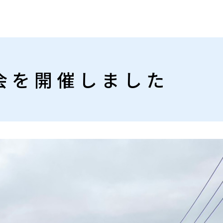
会を開催しました