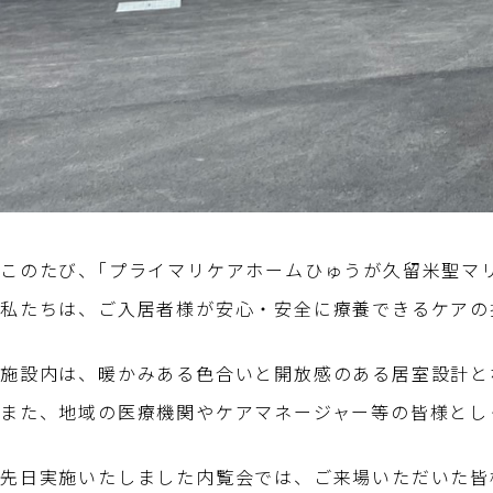
このたび、｢プライマリケアホームひゅうが久留米聖マ
私たちは、ご入居者様が安心・安全に療養できるケアの
施設内は、暖かみある色合いと開放感のある居室設計と
また、地域の医療機関やケアマネージャー等の皆様とし
先日実施いたしました内覧会では、ご来場いただいた皆