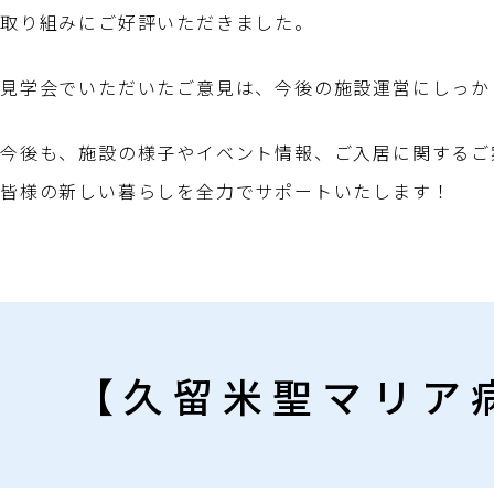
取り組みにご好評いただきました。
見学会でいただいたご意見は、今後の施設運営にしっか
今後も、施設の様子やイベント情報、ご入居に関するご
皆様の新しい暮らしを全力でサポートいたします！
【久留米聖マリア