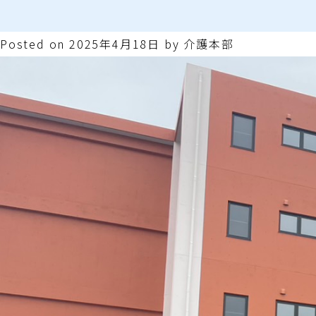
Posted on
2025年4月18日
by
介護本部