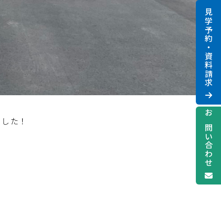
見学予約・資料請求
お問い合わせ
ました！