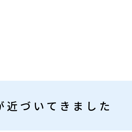
が近づいてきました