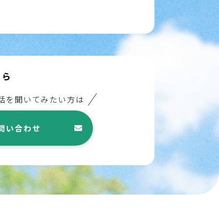
ちら
話を聞いてみたい方は
問い合わせ