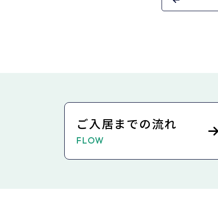
ご入居までの流れ
FLOW