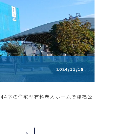
2024/11/18
44室の住宅型有料老人ホームで津福公