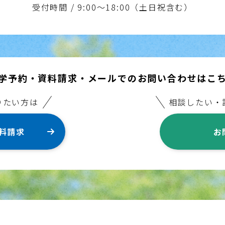
受付時間 / 9:00～18:00（土日祝含む）
学予約・資料請求・
メールでのお問い合わせはこ
りたい方は
相談したい・
料請求
お