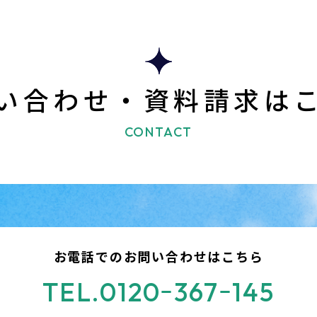
い合わせ・資料請求は
CONTACT
お電話での
お問い合わせはこちら
TEL.0120ｰ367ｰ145