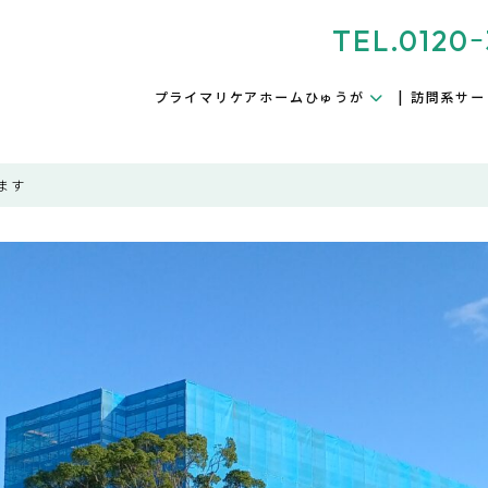
TEL.0120ｰ
プライマリケアホームひゅうが
訪問系サー
ます