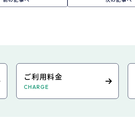
ご利用料金
CHARGE