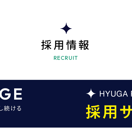
採用情報
RECRUIT