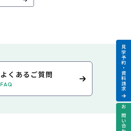
見学予約・資料請求
よくあるご質問
FAQ
お問い合わせ