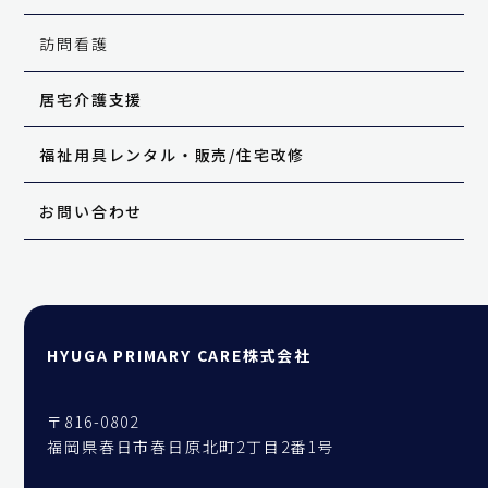
訪問看護
居宅介護支援
福祉用具レンタル・販売
/
住宅改修
お問い合わせ
HYUGA PRIMARY CARE株式会社
〒816-0802
福岡県春日市春日原北町2丁目2番1号