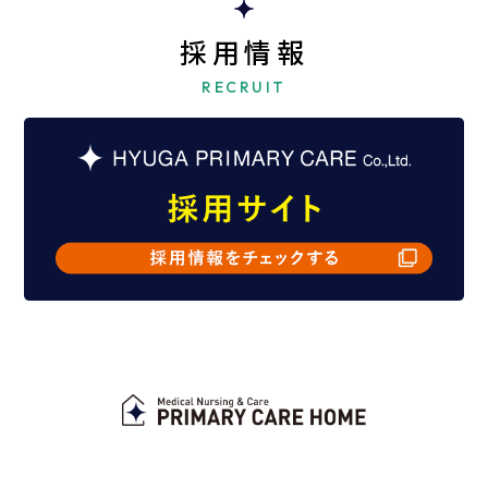
採用情報
RECRUIT