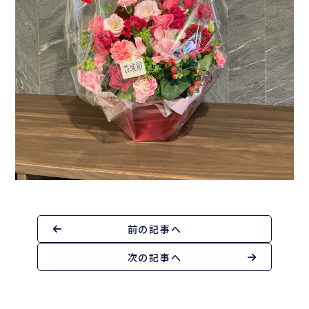
前の記事へ
次の記事へ