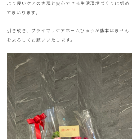
より良いケアの実現と安心できる生活環境づくりに努め
てまいります。
引き続き、プライマリケアホームひゅうが熊本はません
をよろしくお願いいたします。