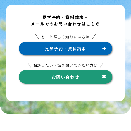
見学予約・資料請求・
メールでのお問い合わせはこちら
もっと詳しく知りたい方は
見学予約・資料請求
相談したい・話を聞いてみたい方は
お問い合わせ