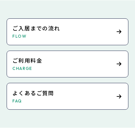
ご入居までの流れ
FLOW
ご利用料金
CHARGE
よくあるご質問
FAQ