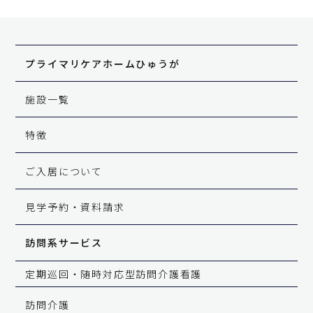
プライマリケアホーム
ひゅうが
施設一覧
特徴
ご入居について
見学予約・資料請求
訪問系サービス
定期巡回・
随時対応型訪問介護看護
訪問介護