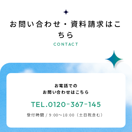
お問い合わせ・資料請求はこ
ちら
CONTACT
お電話での
お問い合わせはこちら
TEL.0120ｰ367ｰ145
受付時間 / 9:00～18:00（土日祝含む）