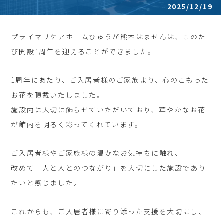
2025/12/19
プライマリケアホームひゅうが熊本はませんは、このた
び開設1周年を迎えることができました。
1周年にあたり、ご入居者様のご家族より、心のこもった
お花を頂戴いたしました。
施設内に大切に飾らせていただいており、華やかなお花
が館内を明るく彩ってくれています。
ご入居者様やご家族様の温かなお気持ちに触れ、
改めて「人と人とのつながり」を大切にした施設であり
たいと感じました。
これからも、ご入居者様に寄り添った支援を大切にし、