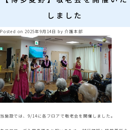
しました
Posted on
2025年9月14日
by
介護本部
当施設では、9/14に各フロアで敬老会を開催しました。