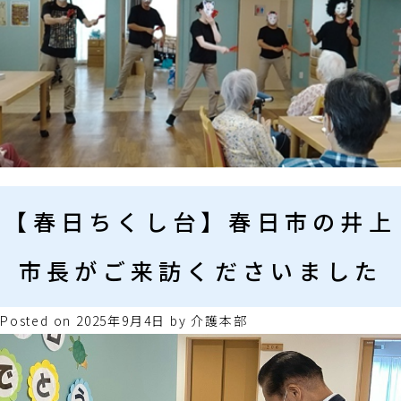
【春日ちくし台】春日市の井上
市長がご来訪くださいました
Posted on
2025年9月4日
by
介護本部