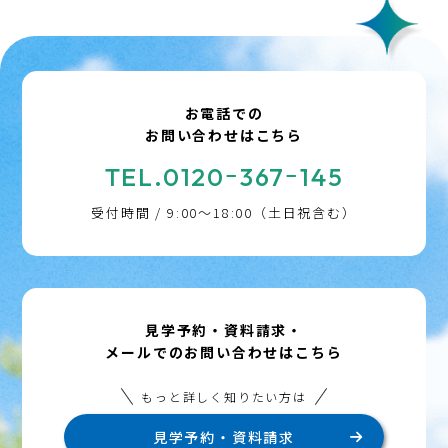
お電話での
お問い合わせはこちら
TEL.0120ｰ367ｰ145
受付時間 / 9:00～18:00（土日祝含む）
見学予約・資料請求・
メールでのお問い合わせはこちら
もっと詳しく知りたい方は
見学予約・資料請求