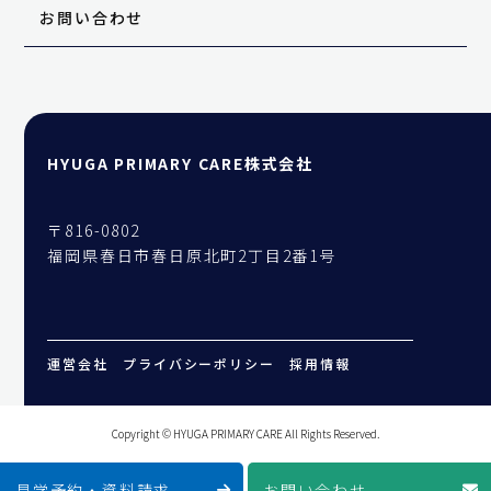
お問い合わせ
HYUGA PRIMARY CARE株式会社
〒816-0802
福岡県春日市春日原北町2丁目2番1号
運営会社
プライバシーポリシー
採用情報
Copyright © HYUGA PRIMARY CARE All Rights Reserved.
見学予約・資料請求
お問い合わせ