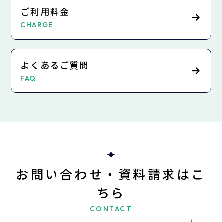
ご利用料金
CHARGE
よくあるご質問
FAQ
お問い合わせ・資料請求はこ
ちら
CONTACT