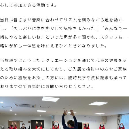
心して参加できる活動です。
当日は皆さまが音楽に合わせてリズムを刻みながら足を動か
し、「久しぶりに体を動かして気持ちよかった」「みんなで一
緒にやると楽しいね」といった声が多く聞かれ、スタッフも一
緒に参加し一体感を味わえるひとときとなりました。
当施設ではこうしたレクリエーションを通じて心身の健康を支
える取り組みを大切にしており、ご入居を検討中の方やご家族
のために施設をお探しの方には、随時見学や資料請求も承って
おりますのでお気軽にお問い合わせください。