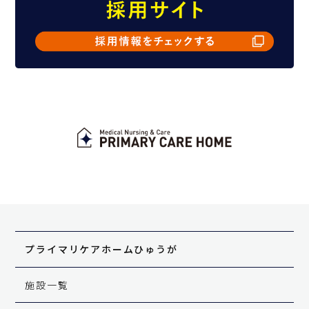
プライマリケアホーム
ひゅうが
施設一覧