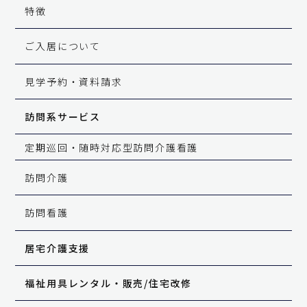
特徴
ご入居について
見学予約・資料請求
訪問系サービス
定期巡回・
随時対応型訪問介護看護
訪問介護
訪問看護
居宅介護支援
福祉用具レンタル・販売
/
住宅改修