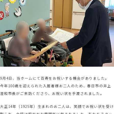
9月4日、当ホームにて百寿をお祝いする機会がありました。
今年100歳を迎えられた入居者様お二人のため、春日市の井上
澄和市長がご来訪くださり、お祝い状を手渡されました。
大正14年（1925年）生まれのお二人は、笑顔でお祝い状を受け
取られ、会場は和やかな雰囲気に包まれました。私たちスタッ