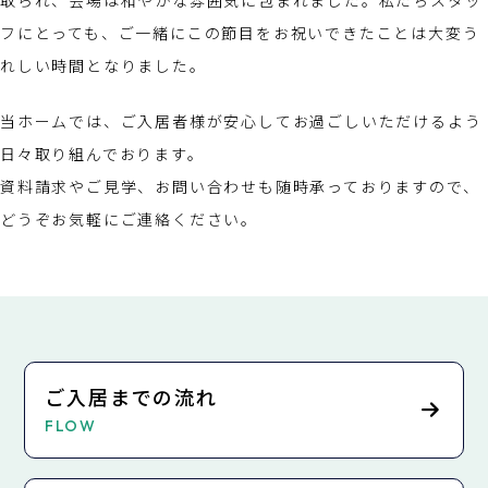
フにとっても、ご一緒にこの節目をお祝いできたことは大変う
れしい時間となりました。
当ホームでは、ご入居者様が安心してお過ごしいただけるよう
日々取り組んでおります。
資料請求やご見学、お問い合わせも随時承っておりますので、
どうぞお気軽にご連絡ください。
ご入居までの流れ
FLOW