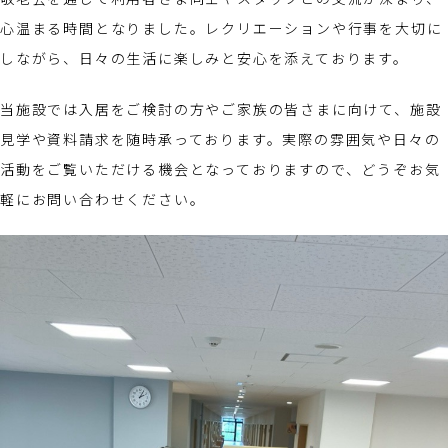
心温まる時間となりました。レクリエーションや行事を大切に
しながら、日々の生活に楽しみと安心を添えております。
当施設では入居をご検討の方やご家族の皆さまに向けて、施設
見学や資料請求を随時承っております。実際の雰囲気や日々の
活動をご覧いただける機会となっておりますので、どうぞお気
軽にお問い合わせください。