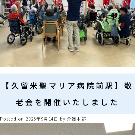
【久留米聖マリア病院前駅】敬
老会を開催いたしました
Posted on
2025年9月14日
by
介護本部