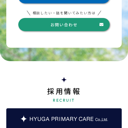
相談したい・話を聞いてみたい方は
お問い合わせ
採用情報
RECRUIT