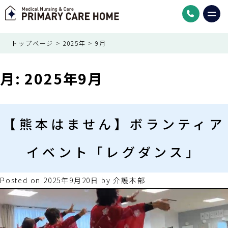
トップページ
>
2025年
>
9月
月:
2025年9月
【熊本はません】ボランティア
イベント「レグダンス」
Posted on
2025年9月20日
by
介護本部