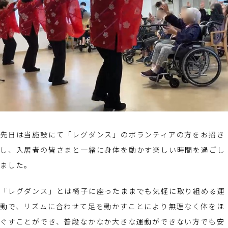
先日は当施設にて「レグダンス」のボランティアの方をお招き
し、入居者の皆さまと一緒に身体を動かす楽しい時間を過ごし
ました。
「レグダンス」とは椅子に座ったままでも気軽に取り組める運
動で、リズムに合わせて足を動かすことにより無理なく体をほ
ぐすことができ、普段なかなか大きな運動ができない方でも安